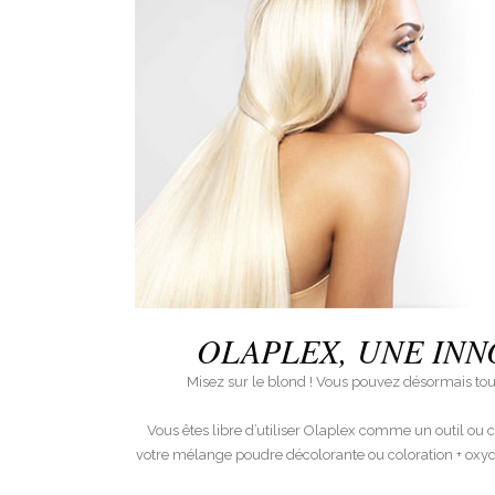
OLAPLEX, UNE INN
Misez sur le blond ! Vous pouvez désormais tout
Vous êtes libre d’utiliser Olaplex comme un outil ou 
votre mélange poudre décolorante ou coloration + oxydan