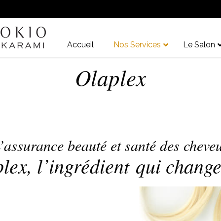
Accueil
Nos Services
Le Salon
Olaplex
’assurance beauté et santé des cheve
lex, l’ingrédient qui change