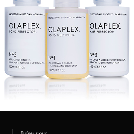
Suivez-nous …