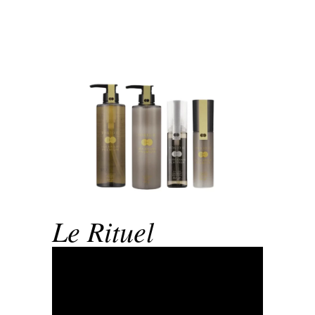
Le Rituel