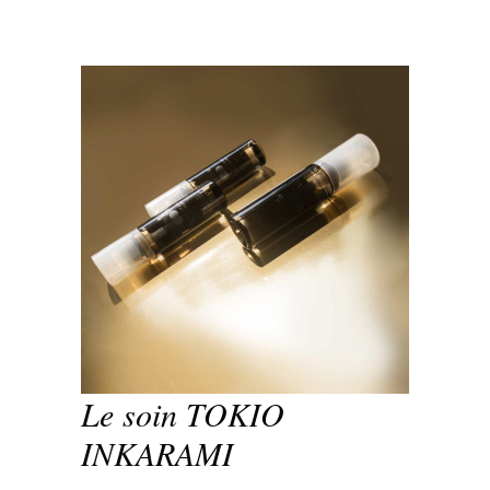
Le soin TOKIO
INKARAMI