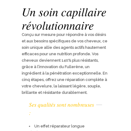
Un soin capillaire
révolutionnaire
Conçu sur mesure pour répondre à vos désirs
et aux besoins spécifiques de vos cheveux, ce
soin unique allie des agents actifs hautement
efficaces pour une nutrition profonde. Vos
cheveux deviennent 140% plus résistants,
grâce à l’innovation du Fullerène, un
ingrédient à la pénétration exceptionnelle. En
cinq étapes, offrez une réparation complète à
votre chevelure, la laissant légère, souple,
brillante et résistante durablement.
Ses qualités sont nombreuses
:
Un effet réparateur longue