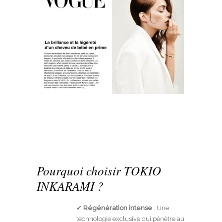
Pourquoi choisir TOKIO
INKARAMI ?
✔
Régénération intense
: Une
technologie exclusive qui pénètre au