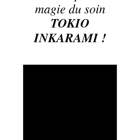
magie du soin
TOKIO
INKARAMI !