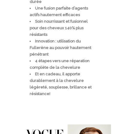
durée
Une fusion parfaite d’agents
actifs hautement efficaces
Soin nourrissant et fusionnel
pour des cheveux 140% plus
résistants
Innovation : utilisation du
Fullerène au pouvoir hautement
pénétrant
4 étapes vers une réparation
complète de la chevelure
Et en cadeau, il apporte
durablement à la chevelure
légèreté, souplesse, brillance et
résistance!