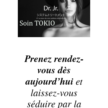
Prenez rendez-
vous dès
aujourd’hui
et
laissez-vous
séduire par la