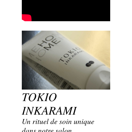
TOKIO
INKARAMI
Un rituel de soin unique
dans notre salon