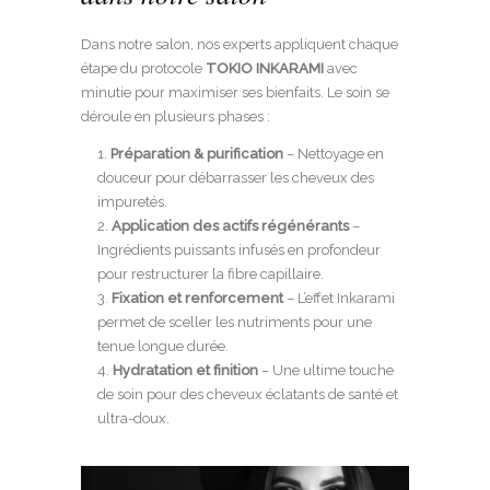
Dans notre salon, nos experts appliquent chaque
étape du protocole
TOKIO INKARAMI
avec
minutie pour maximiser ses bienfaits. Le soin se
déroule en plusieurs phases :
Préparation & purification
– Nettoyage en
douceur pour débarrasser les cheveux des
impuretés.
Application des actifs régénérants
–
Ingrédients puissants infusés en profondeur
pour restructurer la fibre capillaire.
Fixation et renforcement
– L’effet Inkarami
permet de sceller les nutriments pour une
tenue longue durée.
Hydratation et finition
– Une ultime touche
de soin pour des cheveux éclatants de santé et
ultra-doux.