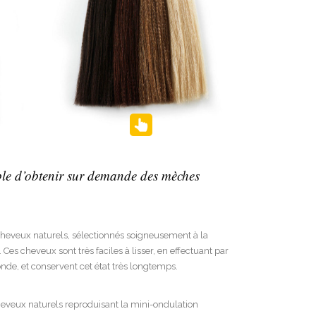
ible d’obtenir sur demande des mèches
heveux naturels, sélectionnés soigneusement à la
es cheveux sont très faciles à lisser, en effectuant par
nde, et conservent cet état très longtemps.
eveux naturels reproduisant la mini-ondulation