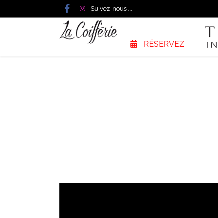
Suivez-nous ...
RÉSERVEZ