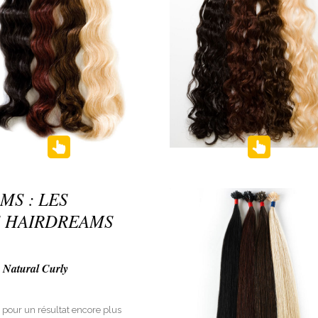
MS : LES
 HAIRDREAMS
 Natural Curly
pour un résultat encore plus