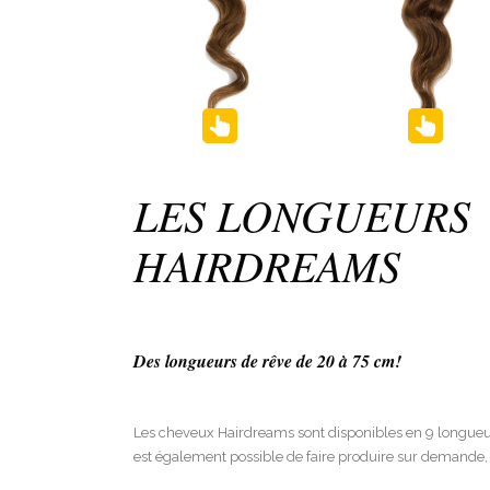
LES LONGUEURS
HAIRDREAMS
Des longueurs de rêve de 20 à 75 cm!
Les cheveux Hairdreams sont disponibles en 9 longueur
est également possible de faire produire sur demande,