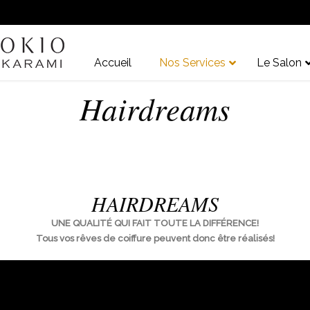
Accueil
Nos Services
Le Salon
Hairdreams
HAIRDREAMS
UNE QUALITÉ QUI FAIT TOUTE LA DIFFÉRENCE!
Tous vos rêves de coiffure peuvent donc être réalisés!