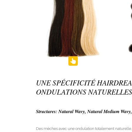
UNE SPÉCIFICITÉ HAIRDREA
ONDULATIONS NATURELLES
Structures: Natural Wavy, Natural Medium Wavy,
Des mèches avec une ondulation totalement naturelle, 