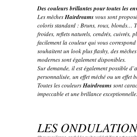
Des couleurs brillantes pour toutes les en
Hairdreams
Les mèches
vous sont propos
coloris standard : Bruns, roux, blonds… T
froides, reflets naturels, cendrés, cuivrés,
facilement la couleur qui vous correspond 
souhaitent un look plus flashy, des mèches
modernes sont également disponibles.
Sur demande, il est également possible d’
personnalisée, un effet méché ou un effet 
Hairdreams
Toutes les couleurs
sont carac
impeccable et une brillance exceptionnelle
LES ONDULATION