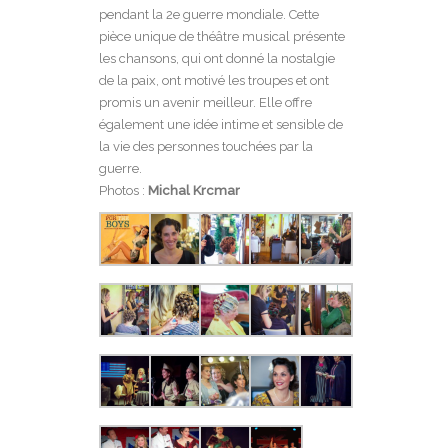
pendant la 2e guerre mondiale. Cette
pièce unique de théâtre musical présente
les chansons, qui ont donné la nostalgie
de la paix, ont motivé les troupes et ont
promis un avenir meilleur. Elle offre
également une idée intime et sensible de
la vie des personnes touchées par la
guerre.
Photos :
Michal Krcmar