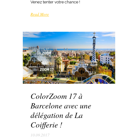
Venez tenter votre chance !
Read More
ColorZoom 17 à
Barcelone avec une
délégation de La
Coifferie !
10.09.2017