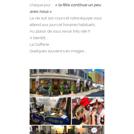
chaque jour …
« la fête continue un peu
avec nous »
.
La vie suit son cours et notre équipe vous
attend aux jours et horaires habituels.
Au plaisir de vous revoir très vite !!!
A bientôt …
La Coifferie
Quelques souvenirs en images …